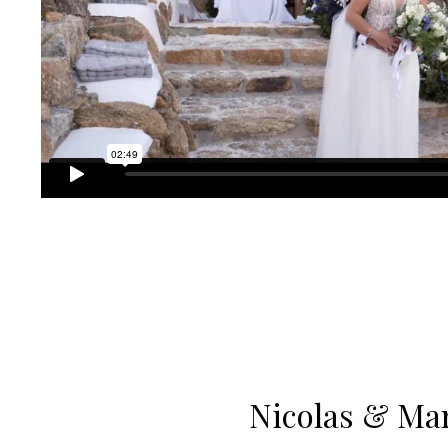
Nicolas & Mar