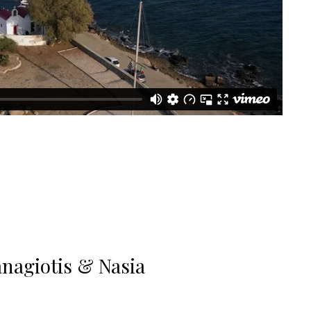
nagiotis & Nasia​