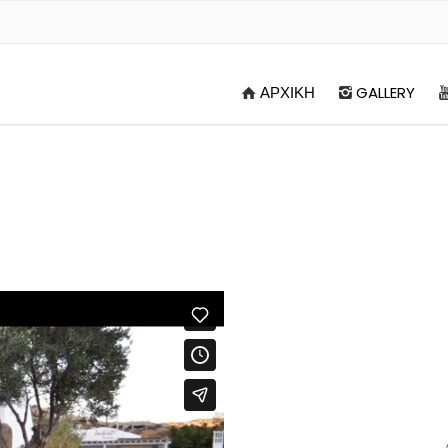
ΑΡΧΙΚΗ
GALLERY